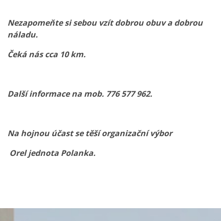
Nezapomeňte si sebou vzít dobrou obuv a dobrou
náladu.
Čeká nás cca 10 km.
Další informace na mob. 776 577 962.
Na hojnou účast se těší organizační výbor
Orel jednota Polanka.