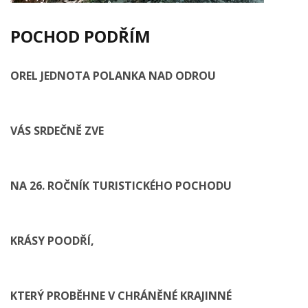
POCHOD PODŘÍM
OREL JEDNOTA POLANKA NAD ODROU
VÁS SRDEČNĚ ZVE
NA 26. ROČNÍK TURISTICKÉHO POCHODU
KRÁSY POODŘÍ,
KTERÝ PROBĚHNE V CHRÁNĚNÉ KRAJINNÉ