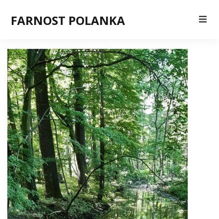
FARNOST POLANKA